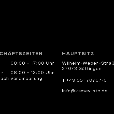
CHÄFTSZEITEN
HAUPTSITZ
08:00 – 17:00 Uhr
Wilhelm-Weber-Straß
37073 Göttingen
Fr
08:00 – 13:00 Uhr
nach Vereinbarung
T +49 551 70707-0
info@kamey-stb.de