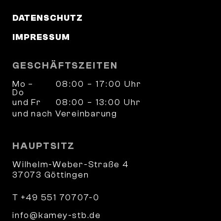
DATENSCHUTZ
IMPRESSUM
GESCHÄFTSZEITEN
Mo –
08:00 – 17:00 Uhr
Do
und Fr
08:00 – 13:00 Uhr
und nach Vereinbarung
HAUPTSITZ
Wilhelm-Weber-Straße 4
37073 Göttingen
T +49 551 70707-0
info@kamey-stb.de