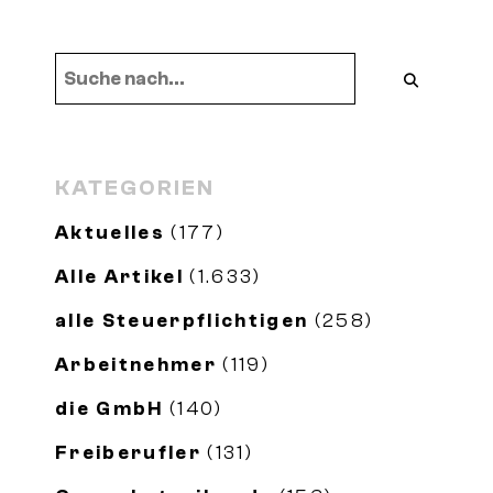
KATEGORIEN
Aktuelles
(177)
Alle Artikel
(1.633)
alle Steuerpflichtigen
(258)
Arbeitnehmer
(119)
die GmbH
(140)
Freiberufler
(131)