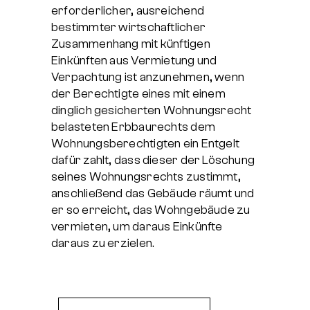
erforderlicher, ausreichend
bestimmter wirtschaftlicher
Zusammenhang mit künftigen
Einkünften aus Vermietung und
Verpachtung ist anzunehmen, wenn
der Berechtigte eines mit einem
dinglich gesicherten Wohnungsrecht
belasteten Erbbaurechts dem
Wohnungsberechtigten ein Entgelt
dafür zahlt, dass dieser der Löschung
seines Wohnungsrechts zustimmt,
anschließend das Gebäude räumt und
er so erreicht, das Wohngebäude zu
vermieten, um daraus Einkünfte
daraus zu erzielen.