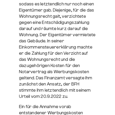
sodass es letztendlich nur noch einen
Eigentümer gab. Diejenige, für die das
Wohnungsrecht galt, verzichtete
gegen eine Entschädigungszahlung
darauf und räumte kurz darauf die
Wohnung. Der Eigentümer vermietete
das Gebäude. In seiner
Einkommensteuererklärung machte
er die Zahlung für den Verzicht auf
das Wohnungsrecht und die
dazugehörigen Kosten für den
Notarvertrag als Werbungskosten
geltend. Das Finanzamt versagte ihm
zunächst den Ansatz, der BFH
stimmte ihm letztendlich mit seinem
Urteil vom 20.9.2022 zu.
Ein für die Annahme vorab
entstandener Werbungskosten