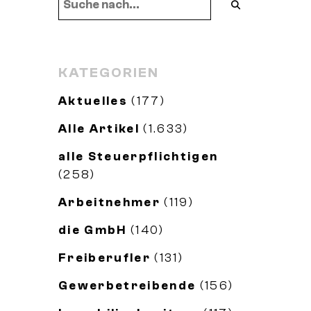
KATEGORIEN
Aktuelles
(177)
Alle Artikel
(1.633)
alle Steuerpflichtigen
(258)
Arbeitnehmer
(119)
die GmbH
(140)
Freiberufler
(131)
Gewerbetreibende
(156)