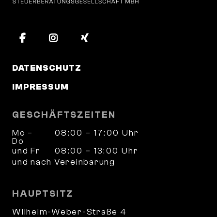
DATENSCHUTZ
IMPRESSUM
GESCHÄFTSZEITEN
Mo –
08:00 – 17:00 Uhr
Do
und Fr
08:00 – 13:00 Uhr
und nach Vereinbarung
HAUPTSITZ
Wilhelm-Weber-Straße 4