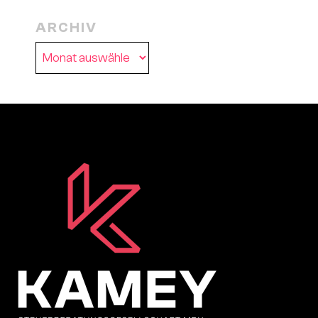
ARCHIV
Archiv