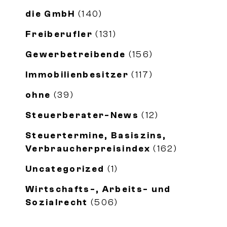
die GmbH
(140)
Freiberufler
(131)
Gewerbetreibende
(156)
Immobilienbesitzer
(117)
ohne
(39)
Steuerberater-News
(12)
Steuertermine, Basiszins,
Verbraucherpreisindex
(162)
Uncategorized
(1)
Wirtschafts-, Arbeits- und
Sozialrecht
(506)