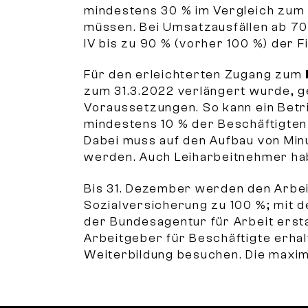
mindestens 30 % im Vergleich zu
müssen. Bei Umsatzausfällen ab 70 
IV bis zu 90 % (vorher 100 %) der
Für den erleichterten Zugang zum
zum 31.3.2022 verlängert wurde, g
Voraussetzungen. So kann ein Betr
mindestens 10 % der Beschäftigten 
Dabei muss auf den Aufbau von Min
werden. Auch Leiharbeitnehmer ha
Bis 31. Dezember werden den Arbei
Sozialversicherung zu 100 %; mit 
der Bundesagentur für Arbeit erst
Arbeitgeber für Beschäftigte erhal
Weiterbildung besuchen. Die maxi