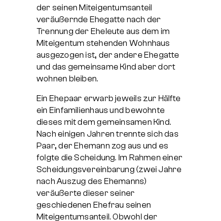
der seinen Miteigentumsanteil
veräußernde Ehegatte nach der
Trennung der Eheleute aus dem im
Miteigentum stehenden Wohnhaus
ausgezogen ist, der andere Ehegatte
und das gemeinsame Kind aber dort
wohnen bleiben.
Ein Ehepaar erwarb jeweils zur Hälfte
ein Einfamilienhaus und bewohnte
dieses mit dem gemeinsamen Kind.
Nach einigen Jahren trennte sich das
Paar, der Ehemann zog aus und es
folgte die Scheidung. Im Rahmen einer
Scheidungsvereinbarung (zwei Jahre
nach Auszug des Ehemanns)
veräußerte dieser seiner
geschiedenen Ehefrau seinen
Miteigentumsanteil. Obwohl der