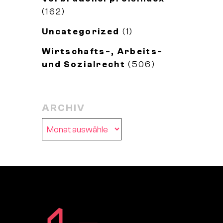
(162)
Uncategorized
(1)
Wirtschafts-, Arbeits-
und Sozialrecht
(506)
ARCHIV
Archiv