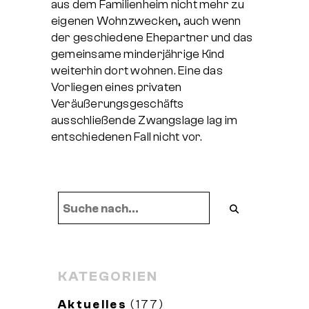
aus dem Familienheim nicht mehr zu
eigenen Wohnzwecken, auch wenn
der geschiedene Ehepartner und das
gemeinsame minderjährige Kind
weiterhin dort wohnen. Eine das
Vorliegen eines privaten
Veräußerungsgeschäfts
ausschließende Zwangslage lag im
entschiedenen Fall nicht vor.
KATEGORIEN
Aktuelles
(177)