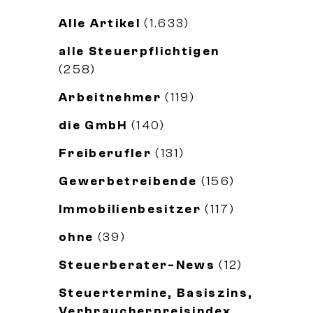
Alle Artikel
(1.633)
alle Steuerpflichtigen
(258)
Arbeitnehmer
(119)
die GmbH
(140)
Freiberufler
(131)
Gewerbetreibende
(156)
Immobilienbesitzer
(117)
ohne
(39)
Steuerberater-News
(12)
Steuertermine, Basiszins,
Verbraucherpreisindex