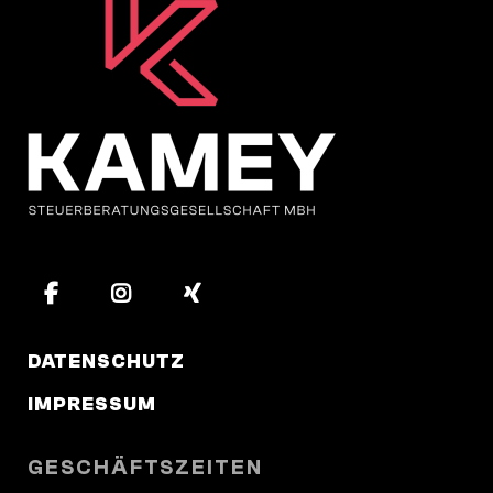
DATENSCHUTZ
IMPRESSUM
GESCHÄFTSZEITEN