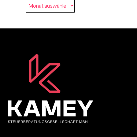
Archiv