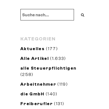
KATEGORIEN
Aktuelles
(177)
Alle Artikel
(1.633)
alle Steuerpflichtigen
(258)
Arbeitnehmer
(119)
die GmbH
(140)
Freiberufler
(131)