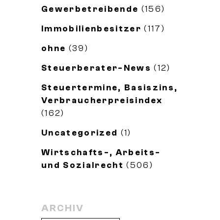
Gewerbetreibende
(156)
Immobilienbesitzer
(117)
ohne
(39)
Steuerberater-News
(12)
Steuertermine, Basiszins,
Verbraucherpreisindex
(162)
Uncategorized
(1)
Wirtschafts-, Arbeits-
und Sozialrecht
(506)
ARCHIV