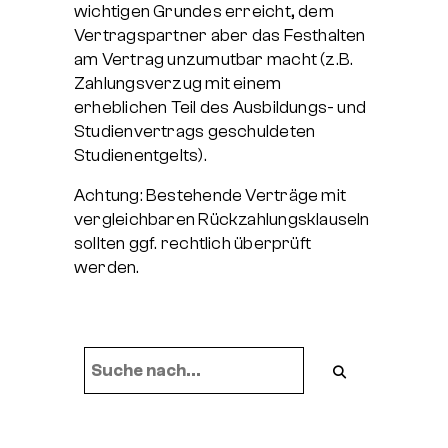
wichtigen Grundes erreicht, dem
Vertragspartner aber das Festhalten
am Vertrag unzumutbar macht (z.B.
Zahlungsverzug mit einem
erheblichen Teil des Ausbildungs- und
Studienvertrags geschuldeten
Studienentgelts).
Achtung: Bestehende Verträge mit
vergleichbaren Rückzahlungsklauseln
sollten ggf. rechtlich überprüft
werden.