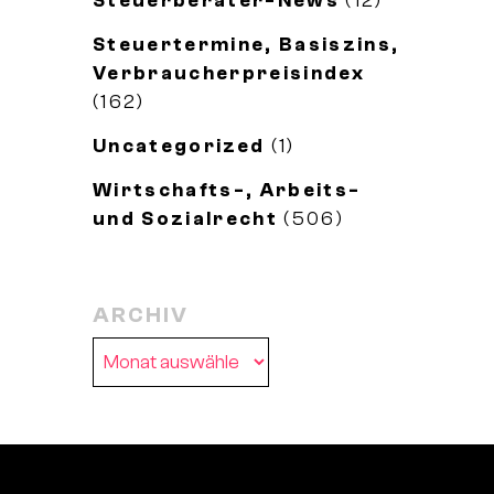
Steuertermine, Basiszins,
Verbraucherpreisindex
(162)
Uncategorized
(1)
Wirtschafts-, Arbeits-
und Sozialrecht
(506)
ARCHIV
Archiv