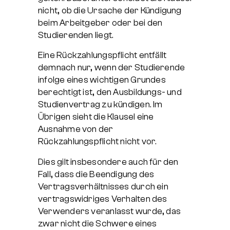
nicht, ob die Ursache der Kündigung
beim Arbeitgeber oder bei den
Studierenden liegt.
Eine Rückzahlungspflicht entfällt
demnach nur, wenn der Studierende
infolge eines wichtigen Grundes
berechtigt ist, den Ausbildungs- und
Studienvertrag zu kündigen. Im
Übrigen sieht die Klausel eine
Ausnahme von der
Rückzahlungspflicht nicht vor.
Dies gilt insbesondere auch für den
Fall, dass die Beendigung des
Vertragsverhältnisses durch ein
vertragswidriges Verhalten des
Verwenders veranlasst wurde, das
zwar nicht die Schwere eines