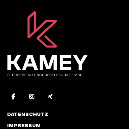
DATENSCHUTZ
IMPRESSUM