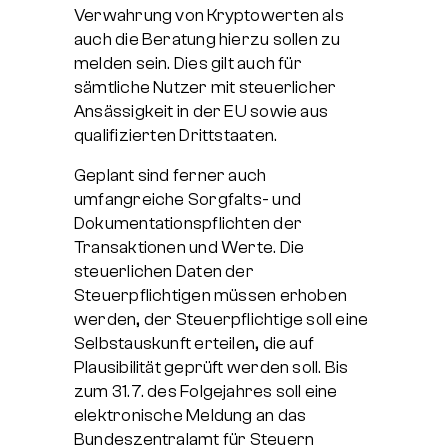
Verwahrung von Kryptowerten als
auch die Beratung hierzu sollen zu
melden sein. Dies gilt auch für
sämtliche Nutzer mit steuerlicher
Ansässigkeit in der EU sowie aus
qualifizierten Drittstaaten.
Geplant sind ferner auch
umfangreiche Sorgfalts- und
Dokumentationspflichten der
Transaktionen und Werte. Die
steuerlichen Daten der
Steuerpflichtigen müssen erhoben
werden, der Steuerpflichtige soll eine
Selbstauskunft erteilen, die auf
Plausibilität geprüft werden soll. Bis
zum 31.7. des Folgejahres soll eine
elektronische Meldung an das
Bundeszentralamt für Steuern