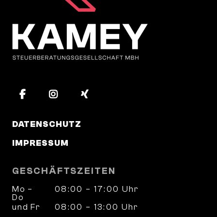
DATENSCHUTZ
IMPRESSUM
GESCHÄFTSZEITEN
Mo –
08:00 – 17:00 Uhr
Do
und Fr
08:00 – 13:00 Uhr