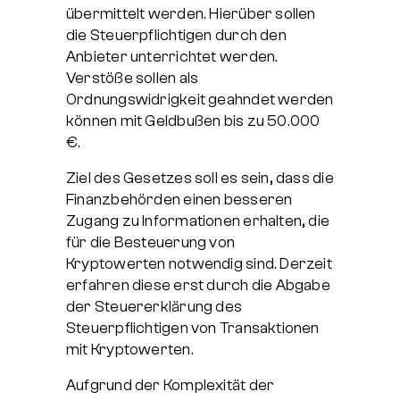
übermittelt werden. Hierüber sollen
die Steuerpflichtigen durch den
Anbieter unterrichtet werden.
Verstöße sollen als
Ordnungswidrigkeit geahndet werden
können mit Geldbußen bis zu 50.000
€.
Ziel des Gesetzes soll es sein, dass die
Finanzbehörden einen besseren
Zugang zu Informationen erhalten, die
für die Besteuerung von
Kryptowerten notwendig sind. Derzeit
erfahren diese erst durch die Abgabe
der Steuererklärung des
Steuerpflichtigen von Transaktionen
mit Kryptowerten.
Aufgrund der Komplexität der