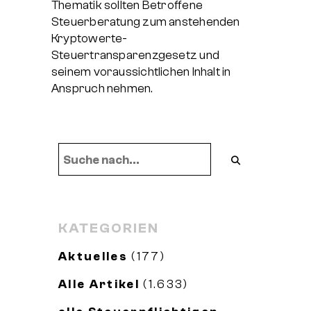
Thematik sollten Betroffene
Steuerberatung zum anstehenden
Kryptowerte-
Steuertransparenzgesetz und
seinem voraussichtlichen Inhalt in
Anspruch nehmen.
KATEGORIEN
Aktuelles
(177)
Alle Artikel
(1.633)