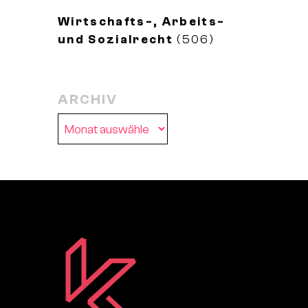
Wirtschafts-, Arbeits-
und Sozialrecht
(506)
ARCHIV
Archiv