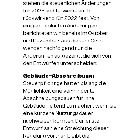
stehen die steuerlichen Änderungen
für 2023 und teilweise auch
rückwirkend für 2022 fest. Von
einigen geplanten Änderungen
berichteten wir bereits im Oktober
und Dezember. Aus diesem Grund
werden nachfolgend nur die
Änderungen aufgezeigt, die sich von
den Entwürfen unterscheiden:
Gebäude-Abschreibung:
Steuerpflichtige hatten bislang die
Möglichkeit eine verminderte
Abschreibungsdauer für ihre
Gebäude geltend zu machen, wenn sie
eine kürzere Nutzungsdauer
nachweisen konnten. Der erste
Entwurf sah eine Streichung dieser
Regelung vor, nun bleibt die