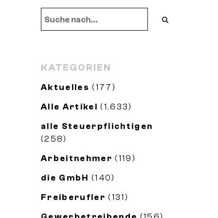
KATEGORIEN
Aktuelles
(177)
Alle Artikel
(1.633)
alle Steuerpflichtigen
(258)
Arbeitnehmer
(119)
die GmbH
(140)
Freiberufler
(131)
Gewerbetreibende
(156)