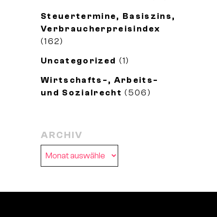
Steuertermine, Basiszins,
Verbraucherpreisindex
(162)
Uncategorized
(1)
Wirtschafts-, Arbeits-
und Sozialrecht
(506)
ARCHIV
Archiv