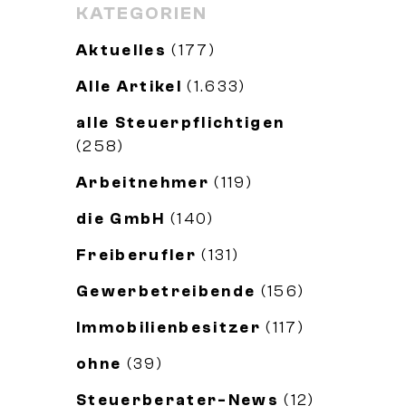
KATEGORIEN
Aktuelles
(177)
Alle Artikel
(1.633)
alle Steuerpflichtigen
(258)
Arbeitnehmer
(119)
die GmbH
(140)
Freiberufler
(131)
Gewerbetreibende
(156)
Immobilienbesitzer
(117)
ohne
(39)
Steuerberater-News
(12)