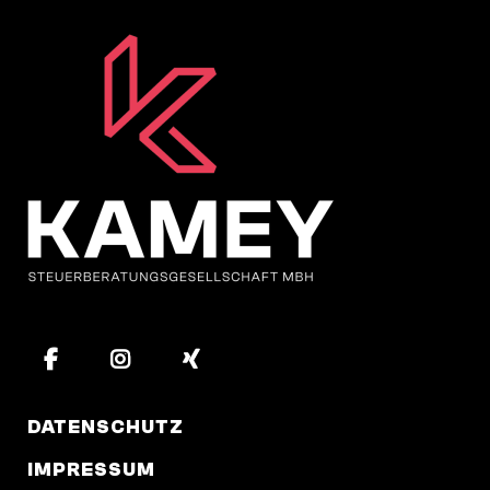
DATENSCHUTZ
IMPRESSUM