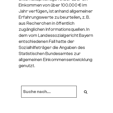
Einkommen von über 100.000 € im
Jahr verfügen, ist anhand allgemeiner
Erfahrungswerte zu beurteilen, z. B.
aus Recherchen in öffentlich
zugänglichen Informationsquellen. In
dem vom Landessozialgericht Bayern
entschiedenen Fall hatte der
Sozialhilfeträger die Angaben des
Statistischen Bundesamtes zur
allgemeinen Einkommensentwicklung
genutzt.