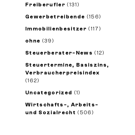
Freiberufler
(131)
Gewerbetreibende
(156)
Immobilienbesitzer
(117)
ohne
(39)
Steuerberater-News
(12)
Steuertermine, Basiszins,
Verbraucherpreisindex
(162)
Uncategorized
(1)
Wirtschafts-, Arbeits-
und Sozialrecht
(506)