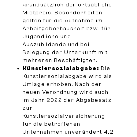
grundsätzlich der ortsübliche
Mietpreis. Besonderheiten
gelten für die Aufnahme im
Arbeitgeberhaushalt bzw. für
Jugendliche und
Auszubildende und bei
Belegung der Unterkunft mit
mehreren Beschäftigten.
Künstlersozialabgabe:
Die
Künstlersozialabgabe wird als
Umlage erhoben. Nach der
neuen Verordnung wird auch
im Jahr 2022 der Abgabesatz
zur
Künstlersozialversicherung
für die betroffenen
Unternehmen unverändert 4,2