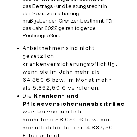
das Beitrags- und Leistungsrecht in
der Sozialversicherung
maßgebenden Grenzen bestimmt. Für
das Jahr 2022 gelten folgende
Rechengrößen:
Arbeitnehmer sind nicht
gesetzlich
krankenversicherungspflichtig,
wenn sie im Jahr mehr als
64.350 € bzw. im Monat mehr
als 5.362,50 € verdienen.
Die
Kranken- und
Pflegeversicherungsbeiträge
werden von jährlich
höchstens 58.050 € bzw. von
monatlich höchstens 4.837,50
€ berechnet.