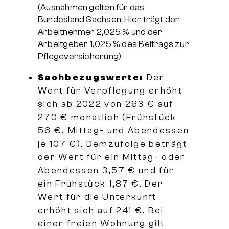
(Ausnahmen gelten für das
Bundesland Sachsen: Hier trägt der
Arbeitnehmer 2,025 % und der
Arbeitgeber 1,025 % des Beitrags zur
Pflegeversicherung).
Sachbezugswerte:
Der
Wert für Verpflegung erhöht
sich ab 2022 von 263 € auf
270 € monatlich (Frühstück
56 €, Mittag- und Abendessen
je 107 €). Demzufolge beträgt
der Wert für ein Mittag- oder
Abendessen 3,57 € und für
ein Frühstück 1,87 €. Der
Wert für die Unterkunft
erhöht sich auf 241 €. Bei
einer freien Wohnung gilt