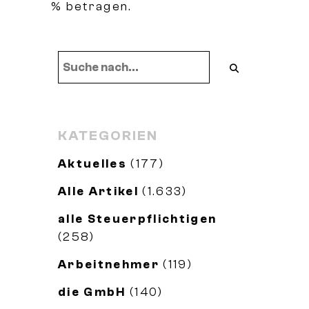
% betragen.
KATEGORIEN
Aktuelles
(177)
Alle Artikel
(1.633)
alle Steuerpflichtigen
(258)
Arbeitnehmer
(119)
die GmbH
(140)