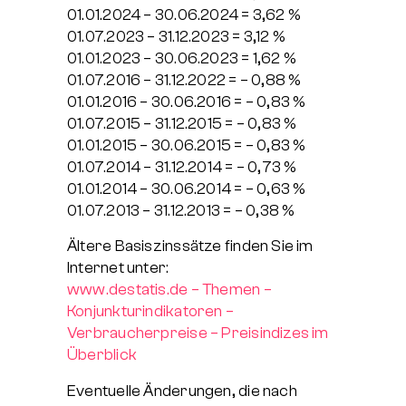
01.01.2024 – 30.06.2024 = 3,62 %
01.07.2023 – 31.12.2023 = 3,12 %
01.01.2023 – 30.06.2023 = 1,62 %
01.07.2016 – 31.12.2022 = – 0,88 %
01.01.2016 – 30.06.2016 = – 0,83 %
01.07.2015 – 31.12.2015 = – 0,83 %
01.01.2015 – 30.06.2015 = – 0,83 %
01.07.2014 – 31.12.2014 = – 0,73 %
01.01.2014 – 30.06.2014 = – 0,63 %
01.07.2013 – 31.12.2013 = – 0,38 %
Ältere Basiszinssätze finden Sie im
Internet unter:
www.destatis.de – Themen –
Konjunkturindikatoren –
Verbraucherpreise – Preisindizes im
Überblick
Eventuelle Änderungen, die nach