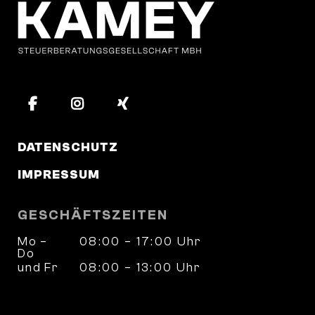
DATENSCHUTZ
IMPRESSUM
GESCHÄFTSZEITEN
Mo –
08:00 – 17:00 Uhr
Do
und Fr
08:00 – 13:00 Uhr
und nach Vereinbarung