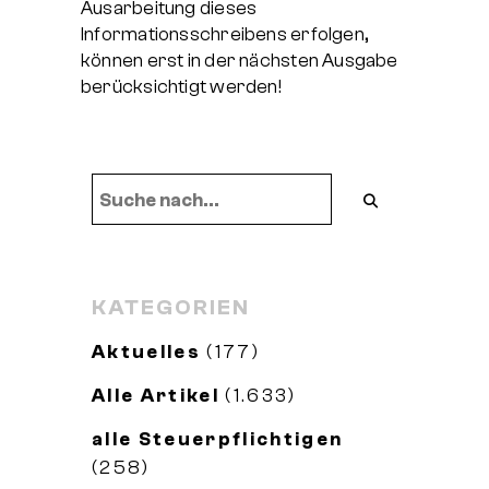
Ausarbeitung dieses
Informationsschreibens erfolgen,
können erst in der nächsten Ausgabe
berücksichtigt werden!
KATEGORIEN
Aktuelles
(177)
Alle Artikel
(1.633)
alle Steuerpflichtigen
(258)