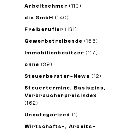
Arbeitnehmer
(119)
die GmbH
(140)
Freiberufler
(131)
Gewerbetreibende
(156)
Immobilienbesitzer
(117)
ohne
(39)
Steuerberater-News
(12)
Steuertermine, Basiszins,
Verbraucherpreisindex
(162)
Uncategorized
(1)
Wirtschafts-, Arbeits-