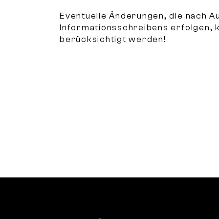
Eventuelle Änderungen, die nach A
Informationsschreibens erfolgen, 
berücksichtigt werden!