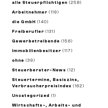
alle Steuerpflichtigen
(258)
Arbeitnehmer
(119)
die GmbH
(140)
Freiberufler
(131)
Gewerbetreibende
(156)
Immobilienbesitzer
(117)
ohne
(39)
Steuerberater-News
(12)
Steuertermine, Basiszins,
Verbraucherpreisindex
(162)
Uncategorized
(1)
Wirtschafts-, Arbeits- und