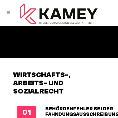
WIRTSCHAFTS-,
ARBEITS- UND
SOZIALRECHT
BEHÖRDENFEHLER BEI DER
01
FAHNDUNGSAUSSCHREIBUNG.