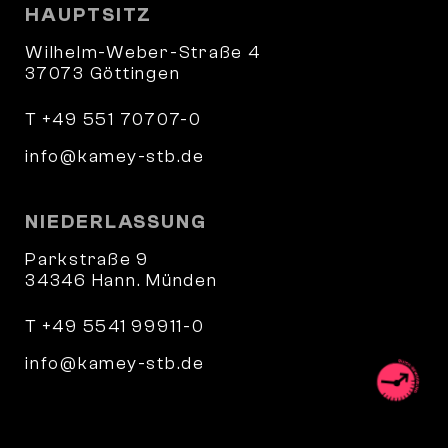
HAUPTSITZ
Wilhelm-Weber-Straße 4
37073 Göttingen
T +49 551 70707-0
info@kamey-stb.de
NIEDERLASSUNG
Parkstraße 9
34346 Hann. Münden
T +49 5541 99911-0
info@kamey-stb.de