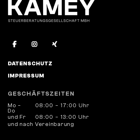
DATENSCHUTZ
IMPRESSUM
GESCHÄFTSZEITEN
Mo –
08:00 – 17:00 Uhr
Do
und Fr
08:00 – 13:00 Uhr
und nach Vereinbarung