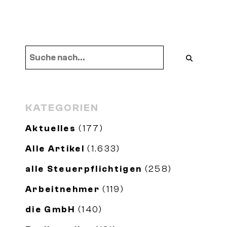
Grundsteuerrecht
KATEGORIEN
Aktuelles
(177)
Alle Artikel
(1.633)
alle Steuerpflichtigen
(258)
Arbeitnehmer
(119)
die GmbH
(140)