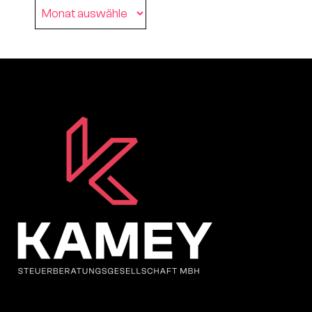
Archiv