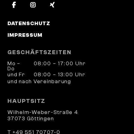
DATENSCHUTZ
IMPRESSUM
GESCHÄFTSZEITEN
Mo –
08:00 – 17:00 Uhr
Do
und Fr
08:00 – 13:00 Uhr
und nach Vereinbarung
HAUPTSITZ
Wilhelm-Weber-Straße 4
37073 Göttingen
T +49 551 70707-0