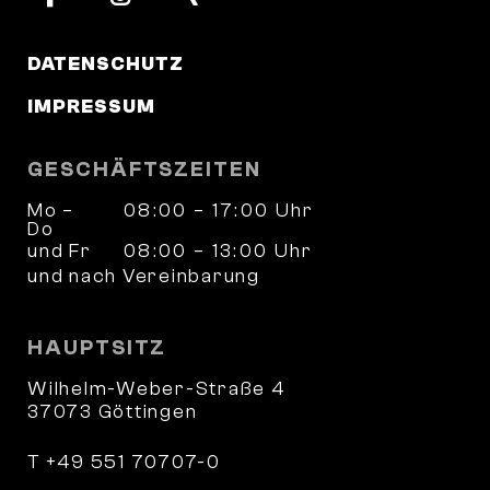
DATENSCHUTZ
IMPRESSUM
GESCHÄFTSZEITEN
Mo –
08:00 – 17:00 Uhr
Do
und Fr
08:00 – 13:00 Uhr
und nach Vereinbarung
HAUPTSITZ
Wilhelm-Weber-Straße 4
37073 Göttingen
T +49 551 70707-0