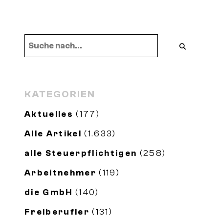
KATEGORIEN
Aktuelles
(177)
Alle Artikel
(1.633)
alle Steuerpflichtigen
(258)
Arbeitnehmer
(119)
die GmbH
(140)
Freiberufler
(131)