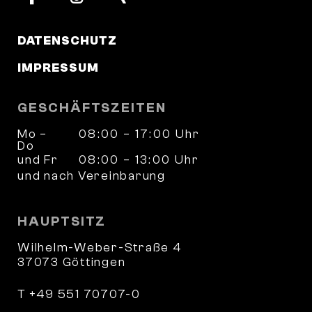
DATENSCHUTZ
IMPRESSUM
GESCHÄFTSZEITEN
Mo –
08:00 – 17:00 Uhr
Do
und Fr
08:00 – 13:00 Uhr
und nach Vereinbarung
HAUPTSITZ
Wilhelm-Weber-Straße 4
37073 Göttingen
T +49 551 70707-0