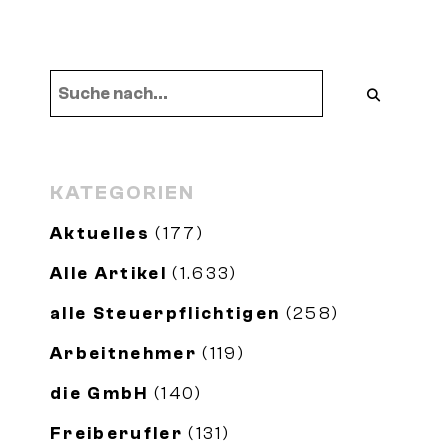
KATEGORIEN
Aktuelles
(177)
Alle Artikel
(1.633)
alle Steuerpflichtigen
(258)
Arbeitnehmer
(119)
die GmbH
(140)
Freiberufler
(131)