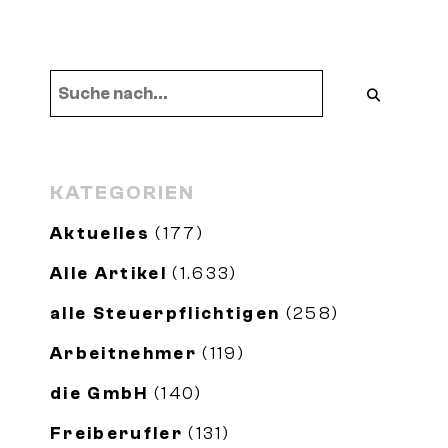
KATEGORIEN
Aktuelles
(177)
Alle Artikel
(1.633)
alle Steuerpflichtigen
(258)
Arbeitnehmer
(119)
die GmbH
(140)
Freiberufler
(131)