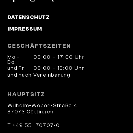
DATENSCHUTZ
IMPRESSUM
GESCHÄFTSZEITEN
Mo –
08:00 – 17:00 Uhr
Do
und Fr
08:00 – 13:00 Uhr
und nach Vereinbarung
HAUPTSITZ
Wilhelm-Weber-Straße 4
37073 Göttingen
T +49 551 70707-0